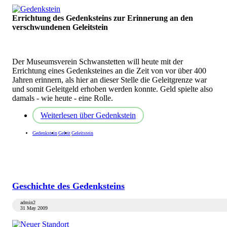
Errichtung des Gedenksteins zur Erinnerung an den
verschwundenen Geleitstein
Der Museumsverein Schwanstetten will heute mit der
Errichtung eines Gedenksteines an die Zeit von vor über 400
Jahren erinnern, als hier an dieser Stelle die Geleitgrenze war
und somit Geleitgeld erhoben werden konnte. Geld spielte also
damals - wie heute - eine Rolle.
Weiterlesen
über Gedenkstein
Gedenkstein
Geleit
Geleitstein
Geschichte des Gedenksteins
admin2
31 May 2009