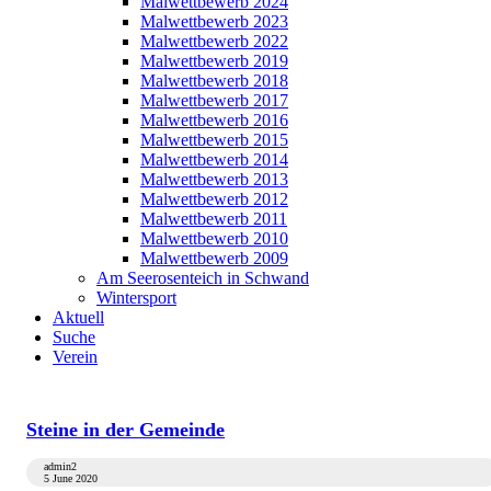
Malwettbewerb 2024
Malwettbewerb 2023
Malwettbewerb 2022
Malwettbewerb 2019
Malwettbewerb 2018
Malwettbewerb 2017
Malwettbewerb 2016
Malwettbewerb 2015
Malwettbewerb 2014
Malwettbewerb 2013
Malwettbewerb 2012
Malwettbewerb 2011
Malwettbewerb 2010
Malwettbewerb 2009
Am Seerosenteich in Schwand
Wintersport
Aktuell
Suche
Verein
Steine in der Gemeinde
admin2
5 June 2020