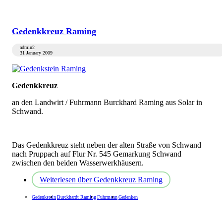
Gedenkkreuz Raming
admin2
31 January 2009
Gedenkkreuz
an den Landwirt / Fuhrmann Burckhard Raming aus Solar in
Schwand.
Das Gedenkkreuz steht neben der alten Straße von Schwand
nach Pruppach auf Flur Nr. 545 Gemarkung Schwand
zwischen den beiden Wasserwerkhäusern.
Weiterlesen
über Gedenkkreuz Raming
Gedenkstein
Burckhardt Raming
Fuhrmann
Gedenken