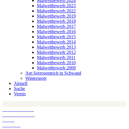
Malwettbewerb 2024
Malwettbewerb 2023
Malwettbewerb 2022
Malwettbewerb 2019
Malwettbewerb 2018
Malwettbewerb 2017
Malwettbewerb 2016
Malwettbewerb 2015
Malwettbewerb 2014
Malwettbewerb 2013
Malwettbewerb 2012
Malwettbewerb 2011
Malwettbewerb 2010
Malwettbewerb 2009
Am Seerosenteich in Schwand
Wintersport
Aktuell
Suche
Verein
Schwanstetten.de
Landratsamt Roth
BLFD
Landkarte