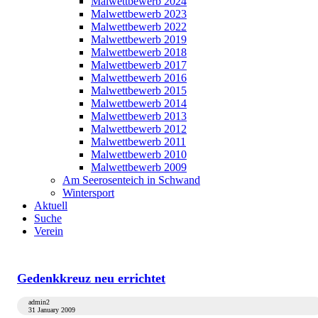
Malwettbewerb 2024
Malwettbewerb 2023
Malwettbewerb 2022
Malwettbewerb 2019
Malwettbewerb 2018
Malwettbewerb 2017
Malwettbewerb 2016
Malwettbewerb 2015
Malwettbewerb 2014
Malwettbewerb 2013
Malwettbewerb 2012
Malwettbewerb 2011
Malwettbewerb 2010
Malwettbewerb 2009
Am Seerosenteich in Schwand
Wintersport
Aktuell
Suche
Verein
Gedenkkreuz neu errichtet
admin2
31 January 2009