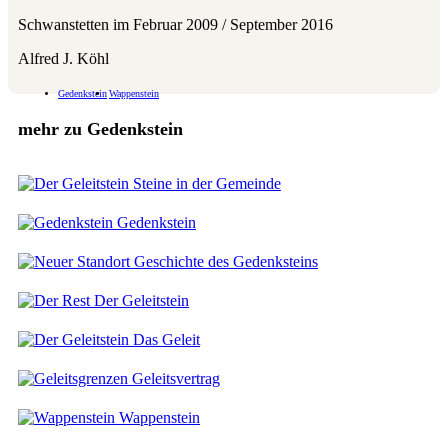
Schwanstetten im Februar 2009 / September 2016
Alfred J. Köhl
Gedenkstein
Wappenstein
mehr zu Gedenkstein
Steine in der Gemeinde
Gedenkstein
Geschichte des Gedenksteins
Der Geleitstein
Das Geleit
Geleitsvertrag
Wappenstein