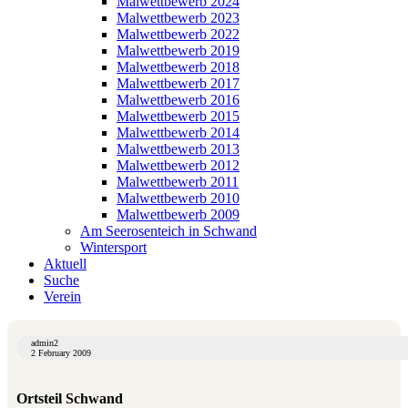
Malwettbewerb 2024
Malwettbewerb 2023
Malwettbewerb 2022
Malwettbewerb 2019
Malwettbewerb 2018
Malwettbewerb 2017
Malwettbewerb 2016
Malwettbewerb 2015
Malwettbewerb 2014
Malwettbewerb 2013
Malwettbewerb 2012
Malwettbewerb 2011
Malwettbewerb 2010
Malwettbewerb 2009
Am Seerosenteich in Schwand
Wintersport
Aktuell
Suche
Verein
admin2
2 February 2009
Ortsteil Schwand