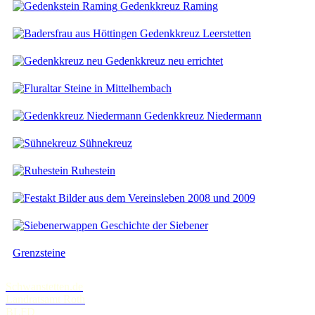
Gedenkkreuz Raming
Gedenkkreuz Leerstetten
Gedenkkreuz neu errichtet
Steine in Mittelhembach
Gedenkkreuz Niedermann
Sühnekreuz
Ruhestein
Bilder aus dem Vereinsleben 2008 und 2009
Geschichte der Siebener
Grenzsteine
Schwanstetten.de
Landratsamt Roth
BLFD