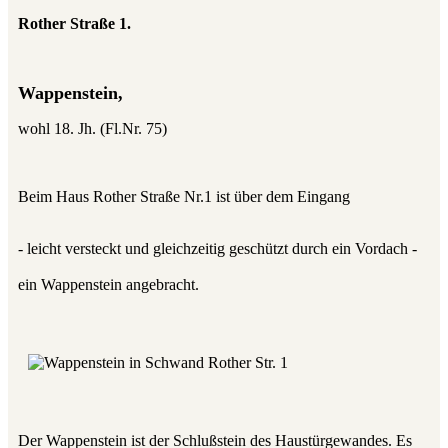
Rother Straße 1.
Wappenstein,
wohl 18. Jh. (Fl.Nr. 75)
Beim Haus Rother Straße Nr.1 ist über dem Eingang
- leicht versteckt und gleichzeitig geschützt durch ein Vordach -
ein Wappenstein angebracht.
Der Wappenstein ist der Schlußstein des Haustürgewandes. Es