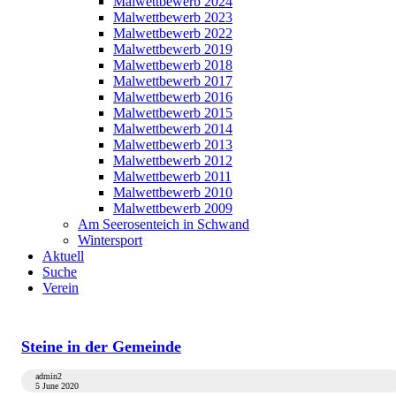
Malwettbewerb 2024
Malwettbewerb 2023
Malwettbewerb 2022
Malwettbewerb 2019
Malwettbewerb 2018
Malwettbewerb 2017
Malwettbewerb 2016
Malwettbewerb 2015
Malwettbewerb 2014
Malwettbewerb 2013
Malwettbewerb 2012
Malwettbewerb 2011
Malwettbewerb 2010
Malwettbewerb 2009
Am Seerosenteich in Schwand
Wintersport
Aktuell
Suche
Verein
Steine in der Gemeinde
admin2
5 June 2020