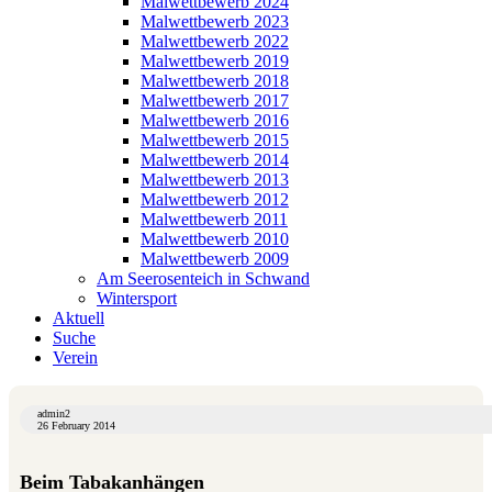
Malwettbewerb 2024
Malwettbewerb 2023
Malwettbewerb 2022
Malwettbewerb 2019
Malwettbewerb 2018
Malwettbewerb 2017
Malwettbewerb 2016
Malwettbewerb 2015
Malwettbewerb 2014
Malwettbewerb 2013
Malwettbewerb 2012
Malwettbewerb 2011
Malwettbewerb 2010
Malwettbewerb 2009
Am Seerosenteich in Schwand
Wintersport
Aktuell
Suche
Verein
admin2
26 February 2014
Beim Tabakanhängen