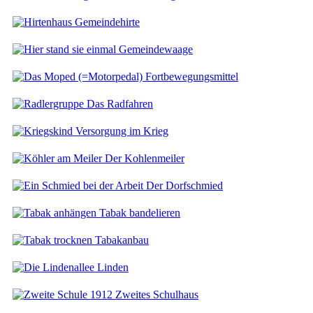
Gemeindehirte
Gemeindewaage
Fortbewegungsmittel
Das Radfahren
Versorgung im Krieg
Der Kohlenmeiler
Der Dorfschmied
Tabak bandelieren
Tabakanbau
Linden
Zweites Schulhaus