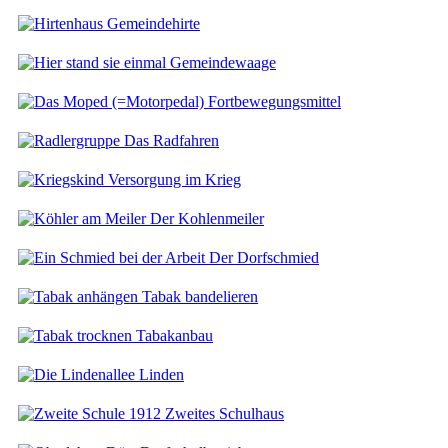
Gemeindehirte
Gemeindewaage
Fortbewegungsmittel
Das Radfahren
Versorgung im Krieg
Der Kohlenmeiler
Der Dorfschmied
Tabak bandelieren
Tabakanbau
Linden
Zweites Schulhaus