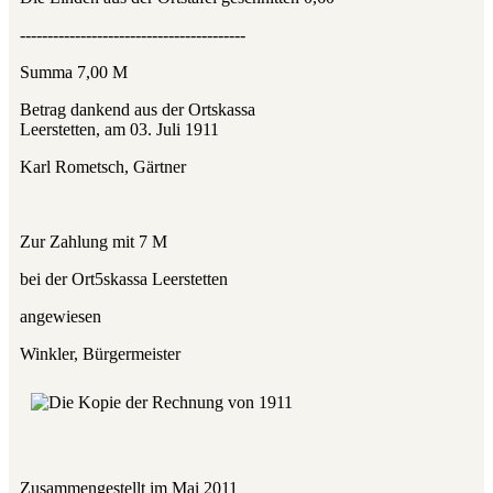
-----------------------------------------
Summa 7,00 M
Betrag dankend aus der Ortskassa
Leerstetten, am 03. Juli 1911
Karl Rometsch, Gärtner
Zur Zahlung mit 7 M
bei der Ort5skassa Leerstetten
angewiesen
Winkler, Bürgermeister
Zusammengestellt im Mai 2011