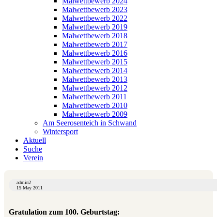
Malwettbewerb 2024
Malwettbewerb 2023
Malwettbewerb 2022
Malwettbewerb 2019
Malwettbewerb 2018
Malwettbewerb 2017
Malwettbewerb 2016
Malwettbewerb 2015
Malwettbewerb 2014
Malwettbewerb 2013
Malwettbewerb 2012
Malwettbewerb 2011
Malwettbewerb 2010
Malwettbewerb 2009
Am Seerosenteich in Schwand
Wintersport
Aktuell
Suche
Verein
admin2
15 May 2011
Gratulation zum 100. Geburtstag: