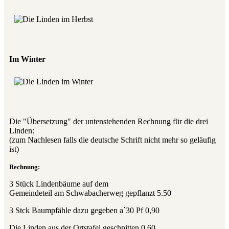
Im Winter
Die "Übersetzung" der untenstehenden Rechnung für die drei
Linden:
(zum Nachlesen falls die deutsche Schrift nicht mehr so geläufig
ist)
Rechnung:
3 Stück Lindenbäume auf dem
Gemeindeteil am Schwabacherweg gepflanzt 5.50
3 Stck Baumpfähle dazu gegeben a`30 Pf 0,90
Die Linden aus der Ortstafel geschnitten 0,60