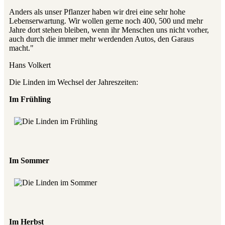
Anders als unser Pflanzer haben wir drei eine sehr hohe
Lebenserwartung. Wir wollen gerne noch 400, 500 und mehr
Jahre dort stehen bleiben, wenn ihr Menschen uns nicht vorher,
auch durch die immer mehr werdenden Autos, den Garaus
macht."
Hans Volkert
Die Linden im Wechsel der Jahreszeiten:
Im Frühling
Im Sommer
Im Herbst