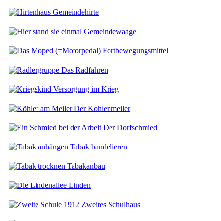
Gemeindehirte
Gemeindewaage
Fortbewegungsmittel
Das Radfahren
Versorgung im Krieg
Der Kohlenmeiler
Der Dorfschmied
Tabak bandelieren
Tabakanbau
Linden
Zweites Schulhaus