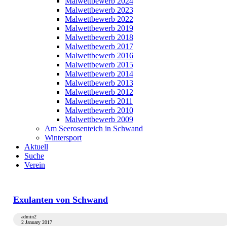
Malwettbewerb 2024
Malwettbewerb 2023
Malwettbewerb 2022
Malwettbewerb 2019
Malwettbewerb 2018
Malwettbewerb 2017
Malwettbewerb 2016
Malwettbewerb 2015
Malwettbewerb 2014
Malwettbewerb 2013
Malwettbewerb 2012
Malwettbewerb 2011
Malwettbewerb 2010
Malwettbewerb 2009
Am Seerosenteich in Schwand
Wintersport
Aktuell
Suche
Verein
Exulanten von Schwand
admin2
2 January 2017