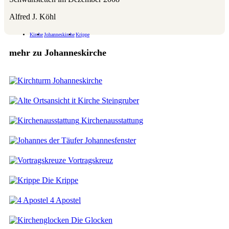
Alfred J. Köhl
Kirche
Johanneskirche
Krippe
mehr zu Johanneskirche
Johanneskirche
Steingruber
Kirchenausstattung
Johannesfenster
Vortragskreuz
Die Krippe
4 Apostel
Die Glocken