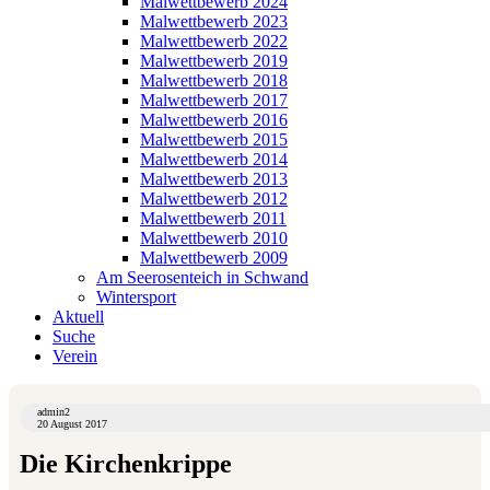
Malwettbewerb 2024
Malwettbewerb 2023
Malwettbewerb 2022
Malwettbewerb 2019
Malwettbewerb 2018
Malwettbewerb 2017
Malwettbewerb 2016
Malwettbewerb 2015
Malwettbewerb 2014
Malwettbewerb 2013
Malwettbewerb 2012
Malwettbewerb 2011
Malwettbewerb 2010
Malwettbewerb 2009
Am Seerosenteich in Schwand
Wintersport
Aktuell
Suche
Verein
admin2
20 August 2017
Die Kirchenkrippe