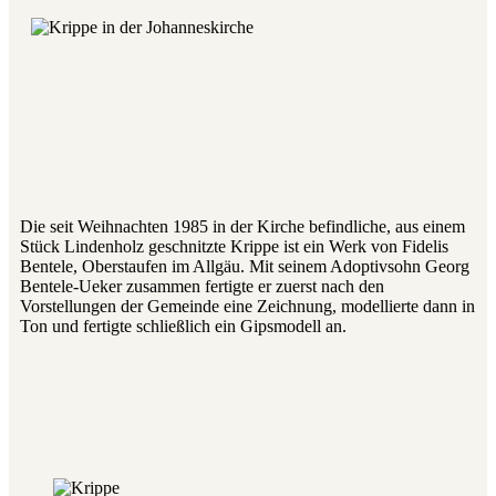
Die seit Weihnachten 1985 in der Kirche befindliche, aus einem
Stück Lindenholz geschnitzte Krippe ist ein Werk von Fidelis
Bentele, Oberstaufen im Allgäu. Mit seinem Adoptivsohn Georg
Bentele-Ueker zusammen fertigte er zuerst nach den
Vorstellungen der Gemeinde eine Zeichnung, modellierte dann in
Ton und fertigte schließlich ein Gipsmodell an.