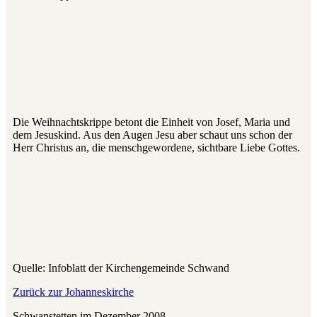
Die Weihnachtskrippe betont die Einheit von Josef, Maria und
dem Jesuskind. Aus den Augen Jesu aber schaut uns schon der
Herr Christus an, die menschgewordene, sichtbare Liebe Gottes.
Quelle: Infoblatt der Kirchengemeinde Schwand
Zurück zur Johanneskirche
Schwanstetten im Dezember 2008