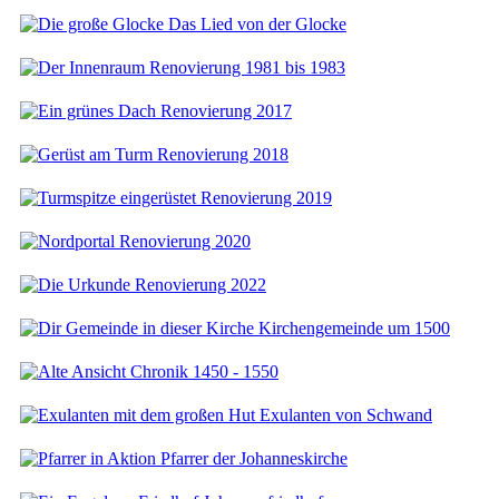
Das Lied von der Glocke
Renovierung 1981 bis 1983
Renovierung 2017
Renovierung 2018
Renovierung 2019
Renovierung 2020
Renovierung 2022
Kirchengemeinde um 1500
Chronik 1450 - 1550
Exulanten von Schwand
Pfarrer der Johanneskirche