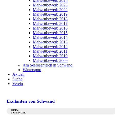
Malwettbewerb 2024
Malwettbewerb 2023
Malwettbewerb 2022
Malwettbewerb 2019
Malwettbewerb 2018
Malwettbewerb 2017
Malwettbewerb 2016
Malwettbewerb 2015
Malwettbewerb 2014
Malwettbewerb 2013
Malwettbewerb 2012
Malwettbewerb 2011
Malwettbewerb 2010
Malwettbewerb 2009
Am Seerosenteich in Schwand
Wintersport
Aktuell
Suche
Verein
Exulanten von Schwand
admin2
2 January 2017