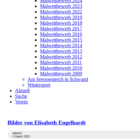
Malwettbewerb 2024
Malwettbewerb 2023
Malwettbewerb 2022
Malwettbewerb 2019
Malwettbewerb 2018
Malwettbewerb 2017
Malwettbewerb 2016
Malwettbewerb 2015
Malwettbewerb 2014
Malwettbewerb 2013
Malwettbewerb 2012
Malwettbewerb 2011
Malwettbewerb 2010
Malwettbewerb 2009
Am Seerosenteich in Schwand
Wintersport
Aktuell
Suche
Verein
Bilder von Elisabeth Engelhardt
admin2
5 March 2025