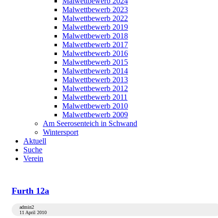
Malwettbewerb 2024
Malwettbewerb 2023
Malwettbewerb 2022
Malwettbewerb 2019
Malwettbewerb 2018
Malwettbewerb 2017
Malwettbewerb 2016
Malwettbewerb 2015
Malwettbewerb 2014
Malwettbewerb 2013
Malwettbewerb 2012
Malwettbewerb 2011
Malwettbewerb 2010
Malwettbewerb 2009
Am Seerosenteich in Schwand
Wintersport
Aktuell
Suche
Verein
Furth 12a
admin2
11 April 2010