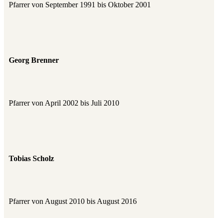
Pfarrer von September 1991 bis Oktober 2001
Georg Brenner
Pfarrer von April 2002 bis Juli 2010
Tobias Scholz
Pfarrer von August 2010 bis August 2016