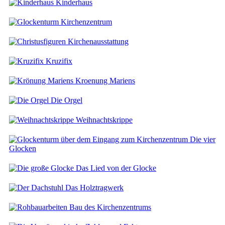
Kinderhaus
Kirchenzentrum
Kirchenausstattung
Kruzifix
Kroenung Mariens
Die Orgel
Weihnachtskrippe
Die vier
Glocken
Das Lied von der Glocke
Das Holztragwerk
Bau des Kirchenzentrums