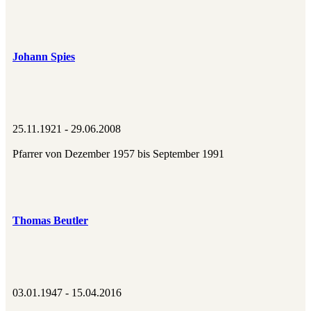
Johann Spies
25.11.1921 - 29.06.2008
Pfarrer von Dezember 1957 bis September 1991
Thomas Beutler
03.01.1947 - 15.04.2016