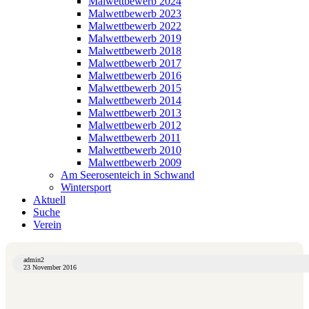
Malwettbewerb 2024
Malwettbewerb 2023
Malwettbewerb 2022
Malwettbewerb 2019
Malwettbewerb 2018
Malwettbewerb 2017
Malwettbewerb 2016
Malwettbewerb 2015
Malwettbewerb 2014
Malwettbewerb 2013
Malwettbewerb 2012
Malwettbewerb 2011
Malwettbewerb 2010
Malwettbewerb 2009
Am Seerosenteich in Schwand
Wintersport
Aktuell
Suche
Verein
admin2
23 November 2016