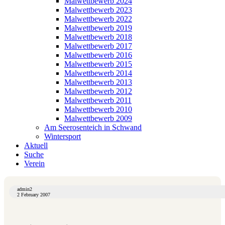
Malwettbewerb 2024
Malwettbewerb 2023
Malwettbewerb 2022
Malwettbewerb 2019
Malwettbewerb 2018
Malwettbewerb 2017
Malwettbewerb 2016
Malwettbewerb 2015
Malwettbewerb 2014
Malwettbewerb 2013
Malwettbewerb 2012
Malwettbewerb 2011
Malwettbewerb 2010
Malwettbewerb 2009
Am Seerosenteich in Schwand
Wintersport
Aktuell
Suche
Verein
admin2
2 February 2007