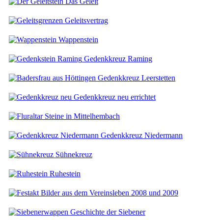
Das Geleit
Geleitsvertrag
Wappenstein
Gedenkkreuz Raming
Gedenkkreuz Leerstetten
Gedenkkreuz neu errichtet
Steine in Mittelhembach
Gedenkkreuz Niedermann
Sühnekreuz
Ruhestein
Bilder aus dem Vereinsleben 2008 und 2009
Geschichte der Siebener