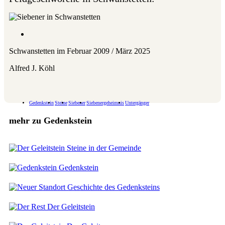
Schwanstetten im Februar 2009 / März 2025
Alfred J. Köhl
Gedenkstein
Steine
Siebener
Siebenergeheimnis
Untergänger
mehr zu Gedenkstein
Steine in der Gemeinde
Gedenkstein
Geschichte des Gedenksteins
Der Geleitstein