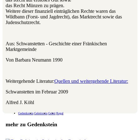
das Recht Münzen zu prägen.
Weitere dieser finanziell einträglichen Rechte waren das
Wildbann (Forst- und Jagdrecht), das Marktrecht sowie das
Judenschutzrecht.
Aus: Schwanstetten - Geschichte einer Fränkischen
Marktgemeinde
Von Barbara Neumann 1990
Weitergehende Literatur:
Quellen und weitergehende Literatur:
Schwanstetten im Februar 2009
Alfred J. Köhl
Gedenkstein
Geleitstein
Geleit
Regal
mehr zu Gedenkstein