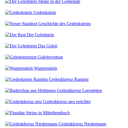
Steine in der Gemeinde
Gedenkstein
Geschichte des Gedenksteins
Der Geleitstein
Das Geleit
Geleitsvertrag
Wappenstein
Gedenkkreuz Raming
Gedenkkreuz Leerstetten
Gedenkkreuz neu errichtet
Steine in Mittelhembach
Gedenkkreuz Niedermann