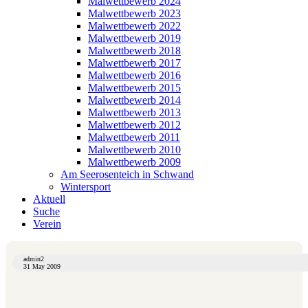
Malwettbewerb 2024
Malwettbewerb 2023
Malwettbewerb 2022
Malwettbewerb 2019
Malwettbewerb 2018
Malwettbewerb 2017
Malwettbewerb 2016
Malwettbewerb 2015
Malwettbewerb 2014
Malwettbewerb 2013
Malwettbewerb 2012
Malwettbewerb 2011
Malwettbewerb 2010
Malwettbewerb 2009
Am Seerosenteich in Schwand
Wintersport
Aktuell
Suche
Verein
admin2
31 May 2009