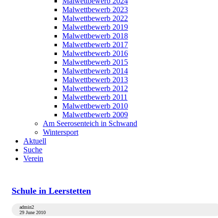
Malwettbewerb 2024
Malwettbewerb 2023
Malwettbewerb 2022
Malwettbewerb 2019
Malwettbewerb 2018
Malwettbewerb 2017
Malwettbewerb 2016
Malwettbewerb 2015
Malwettbewerb 2014
Malwettbewerb 2013
Malwettbewerb 2012
Malwettbewerb 2011
Malwettbewerb 2010
Malwettbewerb 2009
Am Seerosenteich in Schwand
Wintersport
Aktuell
Suche
Verein
Schule in Leerstetten
admin2
29 June 2010