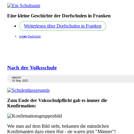
Eine kleine Geschichte der Dorfschulen in Franken
Weiterlesen
über Dorfschulen in Franken
Schule
Dorfschule
Nach der Volksschule
admin2
10 May 2025
Zum Ende der Voksschulpflicht gab es immer die
Konfirmation:
Wie man auf dem Bild sieht, bekamen die männlichen
Konfirmanten dazu einen Hut - sie waren jetzt "Männer"!