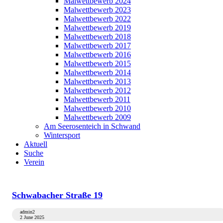
Malwettbewerb 2024
Malwettbewerb 2023
Malwettbewerb 2022
Malwettbewerb 2019
Malwettbewerb 2018
Malwettbewerb 2017
Malwettbewerb 2016
Malwettbewerb 2015
Malwettbewerb 2014
Malwettbewerb 2013
Malwettbewerb 2012
Malwettbewerb 2011
Malwettbewerb 2010
Malwettbewerb 2009
Am Seerosenteich in Schwand
Wintersport
Aktuell
Suche
Verein
Schwabacher Straße 19
admin2
2 June 2025