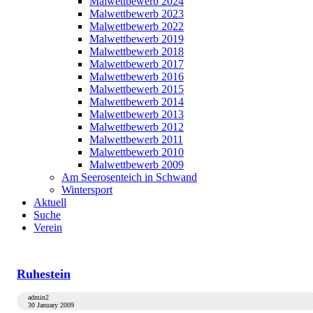
Malwettbewerb 2024
Malwettbewerb 2023
Malwettbewerb 2022
Malwettbewerb 2019
Malwettbewerb 2018
Malwettbewerb 2017
Malwettbewerb 2016
Malwettbewerb 2015
Malwettbewerb 2014
Malwettbewerb 2013
Malwettbewerb 2012
Malwettbewerb 2011
Malwettbewerb 2010
Malwettbewerb 2009
Am Seerosenteich in Schwand
Wintersport
Aktuell
Suche
Verein
Ruhestein
admin2
30 January 2009