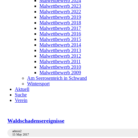
Malwettbewerb 2024
Malwettbewerb 2023
Malwettbewerb 2022
Malwettbewerb 2019
Malwettbewerb 2018
Malwettbewerb 2017
Malwettbewerb 2016
Malwettbewerb 2015
Malwettbewerb 2014
Malwettbewerb 2013
Malwettbewerb 2012
Malwettbewerb 2011
Malwettbewerb 2010
Malwettbewerb 2009
Am Seerosenteich in Schwand
Wintersport
Aktuell
Suche
Verein
Waldschadensereignisse
admin2
15 May 2017