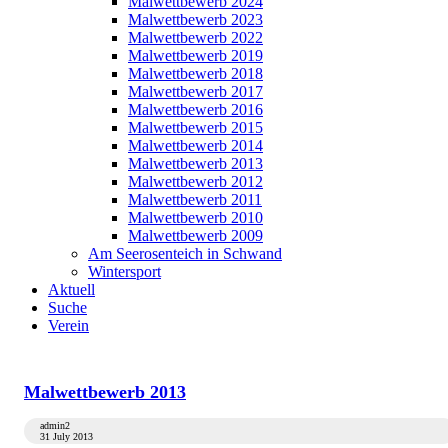
Malwettbewerb 2024
Malwettbewerb 2023
Malwettbewerb 2022
Malwettbewerb 2019
Malwettbewerb 2018
Malwettbewerb 2017
Malwettbewerb 2016
Malwettbewerb 2015
Malwettbewerb 2014
Malwettbewerb 2013
Malwettbewerb 2012
Malwettbewerb 2011
Malwettbewerb 2010
Malwettbewerb 2009
Am Seerosenteich in Schwand
Wintersport
Aktuell
Suche
Verein
Malwettbewerb 2013
admin2
31 July 2013