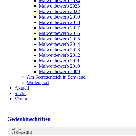
Malwettbewerb 2024
Malwettbewerb 2023
Malwettbewerb 2022
Malwettbewerb 2019
Malwettbewerb 2018
Malwettbewerb 2017
Malwettbewerb 2016
Malwettbewerb 2015
Malwettbewerb 2014
Malwettbewerb 2013
Malwettbewerb 2012
Malwettbewerb 2011
Malwettbewerb 2010
Malwettbewerb 2009
Am Seerosenteich in Schwand
Wintersport
Aktuell
Suche
Verein
Gedenkinschriften
admin2
13 October 2010