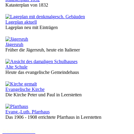
Katasterplan von 1832
Lageplan aktuell
Lageplan neu mit Einträgen
Jägersruh
Früher die Jägersruh, heute ein Italiener
Alte Schule
Heute das evangelische Gemeindehaus
Evangelische Kirche
Die Kirche Peter und Paul in Leerstetten
Evang.-Luth. Pfarrhaus
Das 1906 - 1908 errichtete Pfarrhaus in Leerstetten
Schwanstetten.de