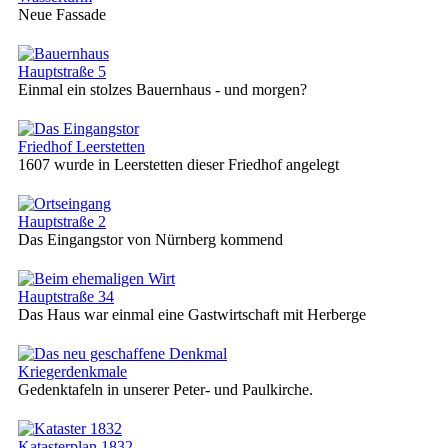
Neue Fassade
Hauptstraße 5
Einmal ein stolzes Bauernhaus - und morgen?
Friedhof Leerstetten
1607 wurde in Leerstetten dieser Friedhof angelegt
Hauptstraße 2
Das Eingangstor von Nürnberg kommend
Hauptstraße 34
Das Haus war einmal eine Gastwirtschaft mit Herberge
Kriegerdenkmale
Gedenktafeln in unserer Peter- und Paulkirche.
Katasterplan 1832