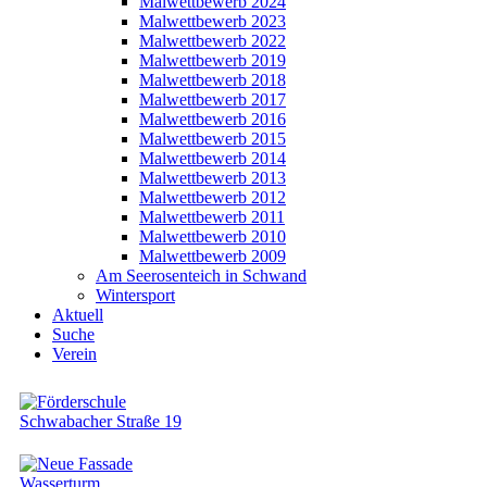
Malwettbewerb 2024
Malwettbewerb 2023
Malwettbewerb 2022
Malwettbewerb 2019
Malwettbewerb 2018
Malwettbewerb 2017
Malwettbewerb 2016
Malwettbewerb 2015
Malwettbewerb 2014
Malwettbewerb 2013
Malwettbewerb 2012
Malwettbewerb 2011
Malwettbewerb 2010
Malwettbewerb 2009
Am Seerosenteich in Schwand
Wintersport
Aktuell
Suche
Verein
Schwabacher Straße 19
Wasserturm