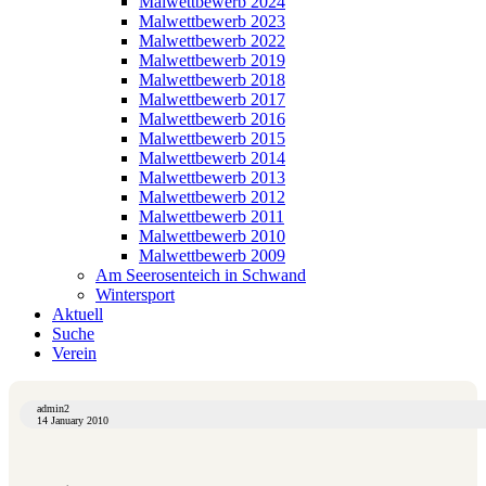
Malwettbewerb 2024
Malwettbewerb 2023
Malwettbewerb 2022
Malwettbewerb 2019
Malwettbewerb 2018
Malwettbewerb 2017
Malwettbewerb 2016
Malwettbewerb 2015
Malwettbewerb 2014
Malwettbewerb 2013
Malwettbewerb 2012
Malwettbewerb 2011
Malwettbewerb 2010
Malwettbewerb 2009
Am Seerosenteich in Schwand
Wintersport
Aktuell
Suche
Verein
admin2
14 January 2010