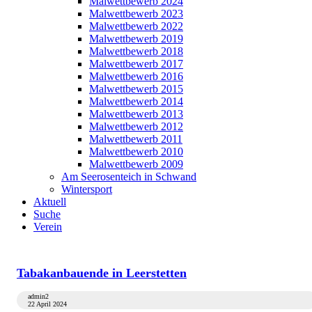
Malwettbewerb 2024
Malwettbewerb 2023
Malwettbewerb 2022
Malwettbewerb 2019
Malwettbewerb 2018
Malwettbewerb 2017
Malwettbewerb 2016
Malwettbewerb 2015
Malwettbewerb 2014
Malwettbewerb 2013
Malwettbewerb 2012
Malwettbewerb 2011
Malwettbewerb 2010
Malwettbewerb 2009
Am Seerosenteich in Schwand
Wintersport
Aktuell
Suche
Verein
Tabakanbauende in Leerstetten
admin2
22 April 2024