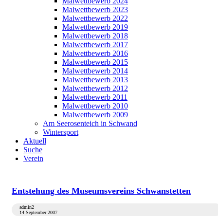
Malwettbewerb 2024
Malwettbewerb 2023
Malwettbewerb 2022
Malwettbewerb 2019
Malwettbewerb 2018
Malwettbewerb 2017
Malwettbewerb 2016
Malwettbewerb 2015
Malwettbewerb 2014
Malwettbewerb 2013
Malwettbewerb 2012
Malwettbewerb 2011
Malwettbewerb 2010
Malwettbewerb 2009
Am Seerosenteich in Schwand
Wintersport
Aktuell
Suche
Verein
Entstehung des Museumsvereins Schwanstetten
admin2
14 September 2007