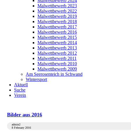
Malwettbewerb 2024
Malwettbewerb 2023
Malwettbewerb 2022
Malwettbewerb 2019
Malwettbewerb 2018
Malwettbewerb 2017
Malwettbewerb 2016
Malwettbewerb 2015
Malwettbewerb 2014
Malwettbewerb 2013
Malwettbewerb 2012
Malwettbewerb 2011
Malwettbewerb 2010
Malwettbewerb 2009
Am Seerosenteich in Schwand
Wintersport
Aktuell
Suche
Verein
Bilder aus 2016
admin2
8 February 2016