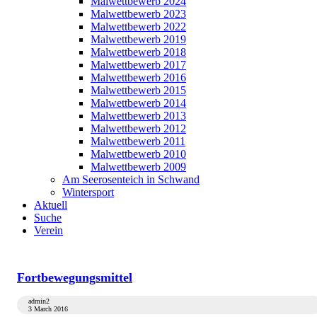
Malwettbewerb 2024
Malwettbewerb 2023
Malwettbewerb 2022
Malwettbewerb 2019
Malwettbewerb 2018
Malwettbewerb 2017
Malwettbewerb 2016
Malwettbewerb 2015
Malwettbewerb 2014
Malwettbewerb 2013
Malwettbewerb 2012
Malwettbewerb 2011
Malwettbewerb 2010
Malwettbewerb 2009
Am Seerosenteich in Schwand
Wintersport
Aktuell
Suche
Verein
Fortbewegungsmittel
admin2
3 March 2016