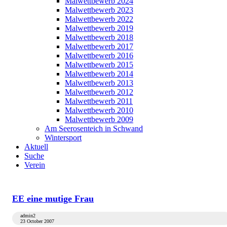
Malwettbewerb 2024
Malwettbewerb 2023
Malwettbewerb 2022
Malwettbewerb 2019
Malwettbewerb 2018
Malwettbewerb 2017
Malwettbewerb 2016
Malwettbewerb 2015
Malwettbewerb 2014
Malwettbewerb 2013
Malwettbewerb 2012
Malwettbewerb 2011
Malwettbewerb 2010
Malwettbewerb 2009
Am Seerosenteich in Schwand
Wintersport
Aktuell
Suche
Verein
EE eine mutige Frau
admin2
23 October 2007