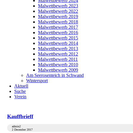
Malwettbewerb 2024
Malwettbewerb 2023
Malwettbewerb 2022
Malwettbewerb 2019
Malwettbewerb 2018
Malwettbewerb 2017
Malwettbewerb 2016
Malwettbewerb 2015
Malwettbewerb 2014
Malwettbewerb 2013
Malwettbewerb 2012
Malwettbewerb 2011
Malwettbewerb 2010
Malwettbewerb 2009
Am Seerosenteich in Schwand
Wintersport
Aktuell
Suche
Verein
Kauffbrieff
admin2
2 December 2017