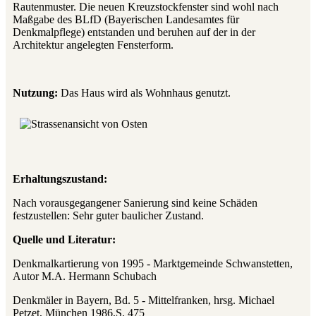
Rautenmuster. Die neuen Kreuzstockfenster sind wohl nach
Maßgabe des BLfD (Bayerischen Landesamtes für
Denkmalpflege) entstanden und beruhen auf der in der
Architektur angelegten Fensterform.
Nutzung:
Das Haus wird als Wohnhaus genutzt.
Erhaltungszustand:
Nach vorausgegangener Sanierung sind keine Schäden
festzustellen: Sehr guter baulicher Zustand.
Quelle und Literatur:
Denkmalkartierung von 1995 - Marktgemeinde Schwanstetten,
Autor M.A. Hermann Schubach
Denkmäler in Bayern, Bd. 5 - Mittelfranken, hrsg. Michael
Petzet, München 1986,S. 475