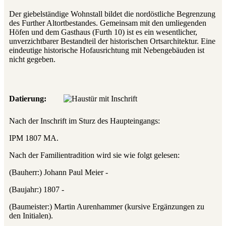
Der giebelständige Wohnstall bildet die nordöstliche Begrenzung
des Further Altortbestandes. Gemeinsam mit den umliegenden
Höfen und dem Gasthaus (Furth 10) ist es ein wesentlicher,
unverzichtbarer Bestandteil der historischen Ortsarchitektur. Eine
eindeutige historische Hofausrichtung mit Nebengebäuden ist
nicht gegeben.
Datierung:
Nach der Inschrift im Sturz des Haupteingangs:
IPM 1807 MA.
Nach der Familientradition wird sie wie folgt gelesen:
(Bauherr:) Johann Paul Meier -
(Baujahr:) 1807 -
(Baumeister:) Martin Aurenhammer (kursive Ergänzungen zu
den Initialen).