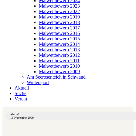
Malwettbewerb 2024
Malwettbewerb 2023
Malwettbewerb 2022
Malwettbewerb 2019
Malwettbewerb 2018
Malwettbewerb 2017
Malwettbewerb 2016
Malwettbewerb 2015
Malwettbewerb 2014
Malwettbewerb 2013
Malwettbewerb 2012
Malwettbewerb 2011
Malwettbewerb 2010
Malwettbewerb 2009
Am Seerosenteich in Schwand
Wintersport
Aktuell
Suche
Verein
admin2
13 November 2009