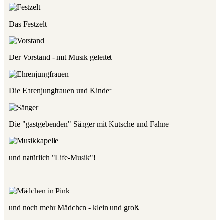
Das Festzelt
Der Vorstand - mit Musik geleitet
Die Ehrenjungfrauen und Kinder
Die "gastgebenden" Sänger mit Kutsche und Fahne
und natürlich "Life-Musik"!
und noch mehr Mädchen - klein und groß.