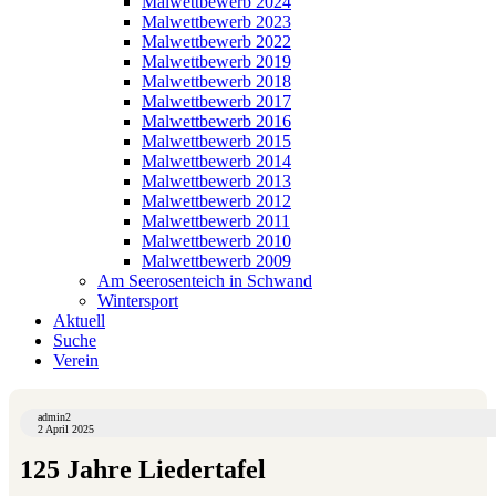
Malwettbewerb 2024
Malwettbewerb 2023
Malwettbewerb 2022
Malwettbewerb 2019
Malwettbewerb 2018
Malwettbewerb 2017
Malwettbewerb 2016
Malwettbewerb 2015
Malwettbewerb 2014
Malwettbewerb 2013
Malwettbewerb 2012
Malwettbewerb 2011
Malwettbewerb 2010
Malwettbewerb 2009
Am Seerosenteich in Schwand
Wintersport
Aktuell
Suche
Verein
admin2
2 April 2025
125 Jahre Liedertafel