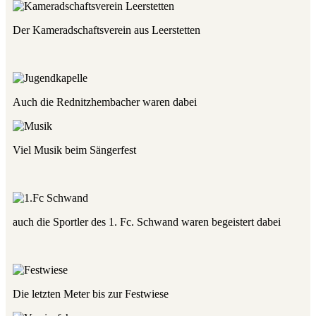
Der Kameradschaftsverein aus Leerstetten
Auch die Rednitzhembacher waren dabei
Viel Musik beim Sängerfest
auch die Sportler des 1. Fc. Schwand waren begeistert dabei
Die letzten Meter bis zur Festwiese