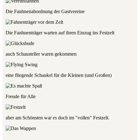
Die Fanhnenabordnung der Gastvereine
Die Fanhnenträger warten auf ihren Einzug ins Festzelt
auch Schausteller waren gekommen
eine fliegende Schaukel für die Kleinen (und Großen)
Freude für Alle
aber am Schönsten war es doch im "vollen" Festzelt.