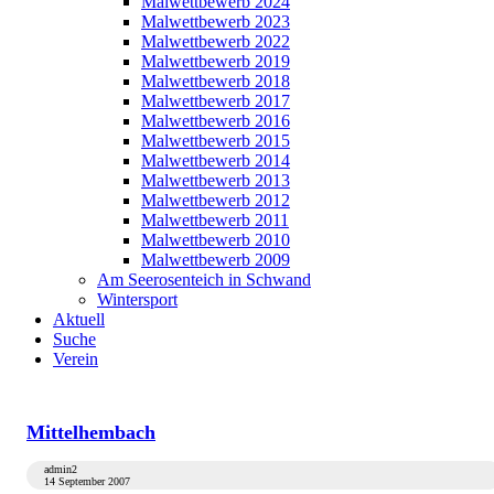
Malwettbewerb 2024
Malwettbewerb 2023
Malwettbewerb 2022
Malwettbewerb 2019
Malwettbewerb 2018
Malwettbewerb 2017
Malwettbewerb 2016
Malwettbewerb 2015
Malwettbewerb 2014
Malwettbewerb 2013
Malwettbewerb 2012
Malwettbewerb 2011
Malwettbewerb 2010
Malwettbewerb 2009
Am Seerosenteich in Schwand
Wintersport
Aktuell
Suche
Verein
Mittelhembach
admin2
14 September 2007