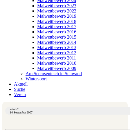
Malwettbewerb 2024
Malwettbewerb 2023
Malwettbewerb 2022
Malwettbewerb 2019
Malwettbewerb 2018
Malwettbewerb 2017
Malwettbewerb 2016
Malwettbewerb 2015
Malwettbewerb 2014
Malwettbewerb 2013
Malwettbewerb 2012
Malwettbewerb 2011
Malwettbewerb 2010
Malwettbewerb 2009
Am Seerosenteich in Schwand
Wintersport
Aktuell
Suche
Verein
admin2
14 September 2007