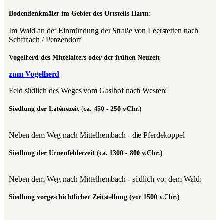
Bodendenkmäler im Gebiet des Ortsteils Harm:
Im Wald an der Einmündung der Straße von Leerstetten nach
Schftnach / Penzendorf:
Vogelherd des Mittelalters oder der frühen Neuzeit
zum Vogelherd
Feld südlich des Weges vom Gasthof nach Westen:
Siedlung der Laténezeit (ca. 450 - 250 vChr.)
Neben dem Weg nach Mittelhembach - die Pferdekoppel
Siedlung der Urnenfelderzeit (ca. 1300 - 800 v.Chr.)
Neben dem Weg nach Mittelhembach - südlich vor dem Wald:
Siedlung vorgeschichtlicher Zeitstellung (vor 1500 v.Chr.)