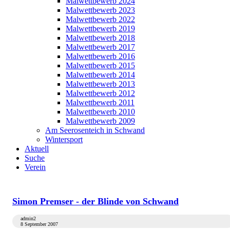
Malwettbewerb 2024
Malwettbewerb 2023
Malwettbewerb 2022
Malwettbewerb 2019
Malwettbewerb 2018
Malwettbewerb 2017
Malwettbewerb 2016
Malwettbewerb 2015
Malwettbewerb 2014
Malwettbewerb 2013
Malwettbewerb 2012
Malwettbewerb 2011
Malwettbewerb 2010
Malwettbewerb 2009
Am Seerosenteich in Schwand
Wintersport
Aktuell
Suche
Verein
Simon Premser - der Blinde von Schwand
admin2
8 September 2007