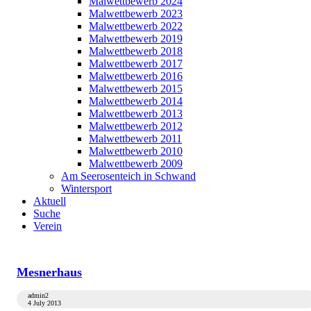
Malwettbewerb 2024
Malwettbewerb 2023
Malwettbewerb 2022
Malwettbewerb 2019
Malwettbewerb 2018
Malwettbewerb 2017
Malwettbewerb 2016
Malwettbewerb 2015
Malwettbewerb 2014
Malwettbewerb 2013
Malwettbewerb 2012
Malwettbewerb 2011
Malwettbewerb 2010
Malwettbewerb 2009
Am Seerosenteich in Schwand
Wintersport
Aktuell
Suche
Verein
Mesnerhaus
admin2
4 July 2013