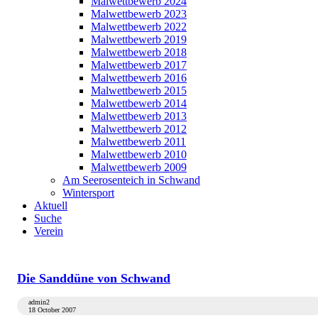
Malwettbewerb 2024
Malwettbewerb 2023
Malwettbewerb 2022
Malwettbewerb 2019
Malwettbewerb 2018
Malwettbewerb 2017
Malwettbewerb 2016
Malwettbewerb 2015
Malwettbewerb 2014
Malwettbewerb 2013
Malwettbewerb 2012
Malwettbewerb 2011
Malwettbewerb 2010
Malwettbewerb 2009
Am Seerosenteich in Schwand
Wintersport
Aktuell
Suche
Verein
Die Sanddüne von Schwand
admin2
18 October 2007