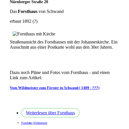
Nürnberger Straße 20
Das
Forsthaus
von Schwand
erbaut 1892 (?)
Straßenansicht des Forsthauses mit der Johanneskirche. Ein
Ausschnitt aus einer Postkarte wohl aus den 30er Jahren.
Dazu noch Pläne und Fotos vom Forsthaus - und einen
Link zum Artikel:
Vom Wildmeister zum Förster in Schwand ( 1489 - ???)
Weiterlesen
über Forsthaus
Forsthaus
Wildmeister