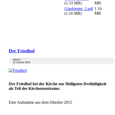
(1.33 MB)
MB
Glasfenster_2.pdf
1.16
(1.16 MB)
MB
Der Friedhof
admin2
23 October 2016
Der Friedhof bei der Kirche zur Heiligsten Dreifaltigkeit
als Teil des Kirchenzentrums:
Eine Aufnahme aus dem Oktober 2015