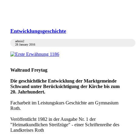
Entwicklungsgeschichte
admin2
28 January 2016
Waltraud Freytag
Die geschichtliche Entwicklung der Marktgemeinde
Schwand unter Berücksichtigung der Kirche bis zum
20. Jahrhundert.
Facharbeit im Leistungskurs Geschichte am Gymnasium
Roth.
Veröffentlicht 1982 in der Ausgabe Nr. 1 der
"Heimatkundlichen Streifzüge" - einer Schriftenreihe des
Landkreises Roth