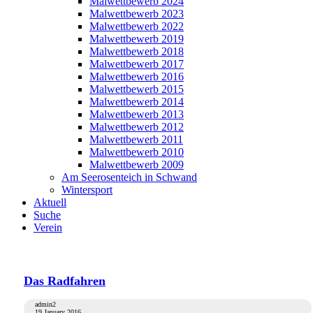
Malwettbewerb 2024
Malwettbewerb 2023
Malwettbewerb 2022
Malwettbewerb 2019
Malwettbewerb 2018
Malwettbewerb 2017
Malwettbewerb 2016
Malwettbewerb 2015
Malwettbewerb 2014
Malwettbewerb 2013
Malwettbewerb 2012
Malwettbewerb 2011
Malwettbewerb 2010
Malwettbewerb 2009
Am Seerosenteich in Schwand
Wintersport
Aktuell
Suche
Verein
Das Radfahren
admin2
19 January 2016