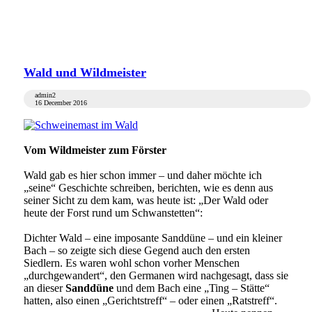
Wald und Wildmeister
admin2
16 December 2016
Vom Wildmeister zum Förster
Wald gab es hier schon immer – und daher möchte ich
„seine“ Geschichte schreiben, berichten, wie es denn aus
seiner Sicht zu dem kam, was heute ist: „Der Wald oder
heute der Forst rund um Schwanstetten“:
Dichter Wald – eine imposante Sanddüne – und ein kleiner
Bach – so zeigte sich diese Gegend auch den ersten
Siedlern. Es waren wohl schon vorher Menschen
„durchgewandert“, den Germanen wird nachgesagt, dass sie
an dieser
Sanddüne
und dem Bach eine „Ting – Stätte“
hatten, also einen „Gerichtstreff“ – oder einen „Ratstreff“.